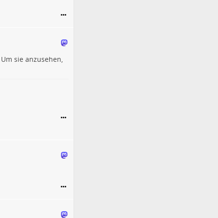
 Um sie anzusehen,