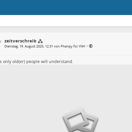
zeitverschreib ⁂
•
Dienstag, 19. August 2025, 12:31 von Phanpy for YNH
only old(er) people will understand.