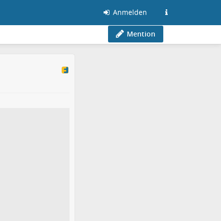
Anmelden
Mention