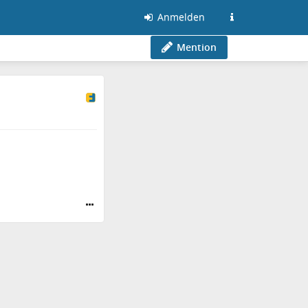
Anmelden
Mention