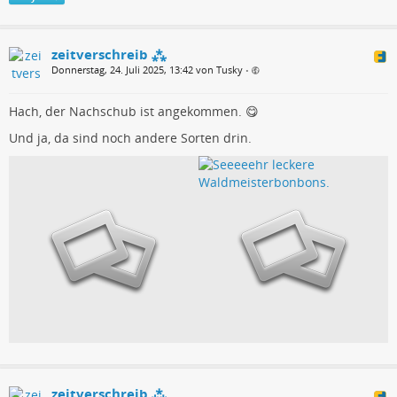
zeitverschreib ⁂
Donnerstag, 24. Juli 2025, 13:42 von Tusky
•
Hach, der Nachschub ist angekommen. 😋
Und ja, da sind noch andere Sorten drin.
zeitverschreib ⁂