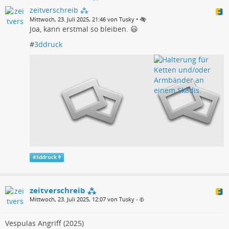
zeitverschreib ⁂
•
Mittwoch, 23. Juli 2025, 21:46 von Tusky
Joa, kann erstmal so bleiben. 😃
#
3ddruck
#
3ddruck
zeitverschreib ⁂
Mittwoch, 23. Juli 2025, 12:07 von Tusky
•
Vespulas Angriff (2025)