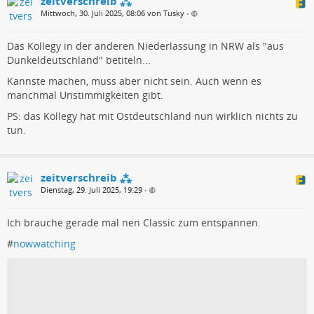
zeitverschreib ⁂
Mittwoch, 30. Juli 2025, 08:06 von Tusky
•
Das Kollegy in der anderen Niederlassung in NRW als "aus
Dunkeldeutschland" betiteln...
Kannste machen, muss aber nicht sein. Auch wenn es
manchmal Unstimmigkeiten gibt.
PS: das Kollegy hat mit Ostdeutschland nun wirklich nichts zu
tun.
zeitverschreib ⁂
Dienstag, 29. Juli 2025, 19:29
•
Ich brauche gerade mal nen Classic zum entspannen.
#
nowwatching