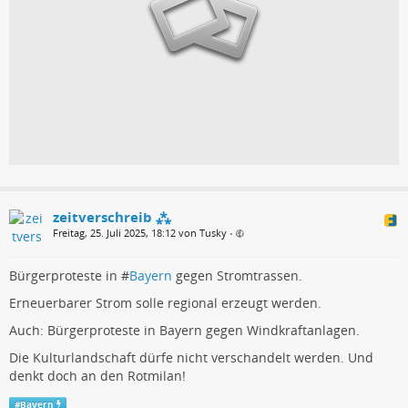
zeitverschreib ⁂
Freitag, 25. Juli 2025, 18:12 von Tusky
•
Bürgerproteste in #
Bayern
gegen Stromtrassen.
Erneuerbarer Strom solle regional erzeugt werden.
Auch: Bürgerproteste in Bayern gegen Windkraftanlagen.
Die Kulturlandschaft dürfe nicht verschandelt werden. Und
denkt doch an den Rotmilan!
#
Bayern