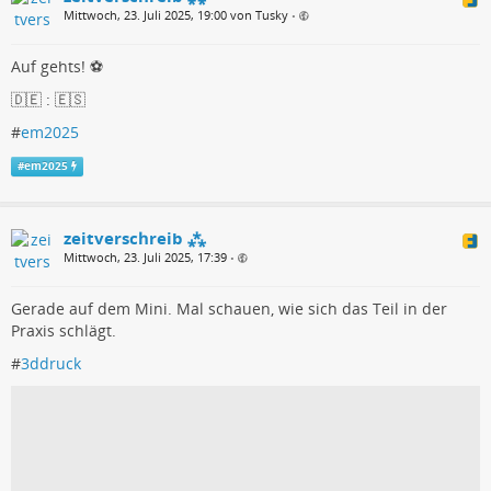
Mittwoch, 23. Juli 2025, 19:00 von Tusky
•
Auf gehts! ⚽
🇩🇪 : 🇪🇸
#
em2025
#
em2025
zeitverschreib ⁂
Mittwoch, 23. Juli 2025, 17:39
•
Gerade auf dem Mini. Mal schauen, wie sich das Teil in der
Praxis schlägt.
#
3ddruck