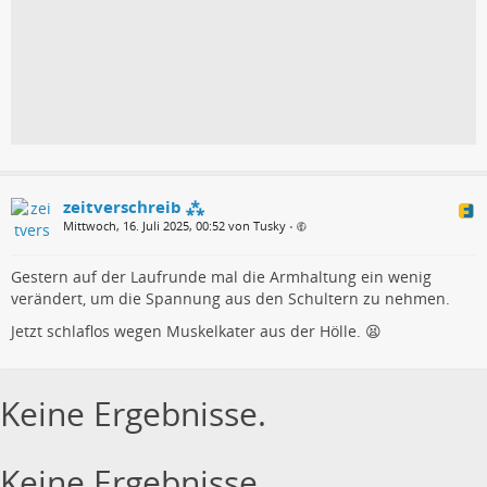
zeitverschreib ⁂
Mittwoch, 16. Juli 2025, 00:52 von Tusky
•
Gestern auf der Laufrunde mal die Armhaltung ein wenig
verändert, um die Spannung aus den Schultern zu nehmen.
Jetzt schlaflos wegen Muskelkater aus der Hölle. 😫
Keine Ergebnisse.
Keine Ergebnisse.