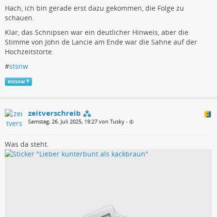
Hach, ich bin gerade erst dazu gekommen, die Folge zu
schauen.
Klar, das Schnipsen war ein deutlicher Hinweis, aber die
Stimme von John de Lancie am Ende war die Sahne auf der
Hochzeitstorte.
#
stsnw
#
stsnw
zeitverschreib ⁂
Samstag, 26. Juli 2025, 19:27 von Tusky
•
Was da steht.